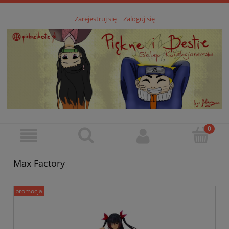
Zarejestruj się
Zaloguj się
Max Factory
promocja