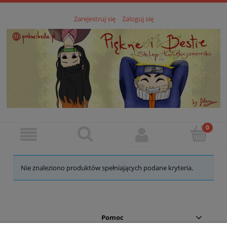
Zarejestruj się
Zaloguj się
Nie znaleziono produktów spełniających podane kryteria.
Pomoc