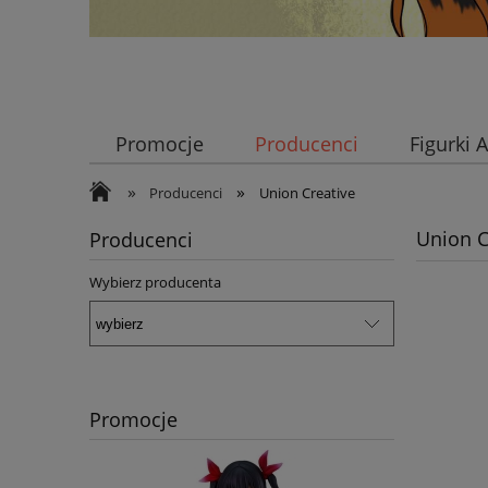
Promocje
Producenci
Figurki
»
»
Producenci
Union Creative
Union C
Producenci
Wybierz producenta
Promocje