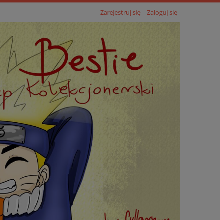
Zarejestruj się
Zaloguj się