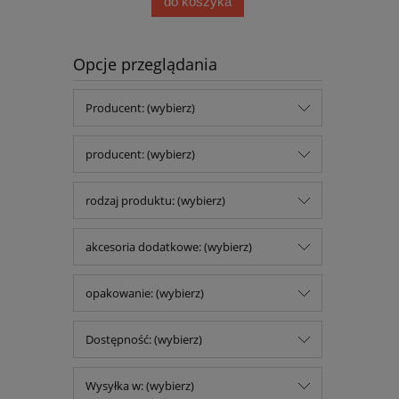
do koszyka
Opcje przeglądania
Producent: (wybierz)
producent: (wybierz)
rodzaj produktu: (wybierz)
akcesoria dodatkowe: (wybierz)
opakowanie: (wybierz)
Dostępność: (wybierz)
Wysyłka w: (wybierz)