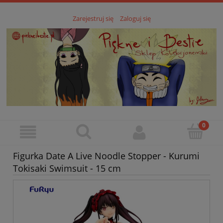
Zarejestruj się
Zaloguj się
Figurka Date A Live Noodle Stopper - Kurumi
Tokisaki Swimsuit - 15 cm