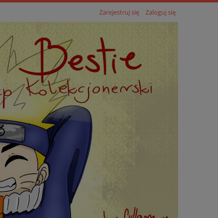
Zarejestruj się
Zaloguj się