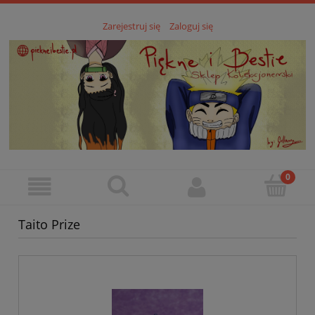
Zarejestruj się
Zaloguj się
Taito Prize