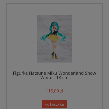
Figurka Hatsune Miku Wonderland Snow
White - 18 cm
115,00 zł
do koszyka