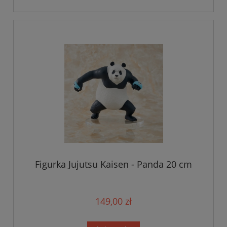
Figurka Jujutsu Kaisen - Panda 20 cm
149,00 zł