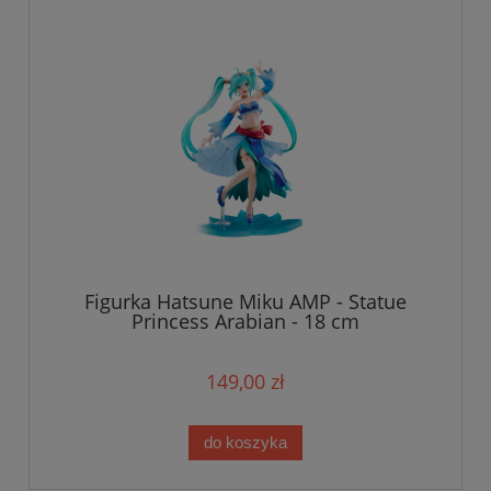
Figurka Hatsune Miku AMP - Statue
Princess Arabian - 18 cm
149,00 zł
do koszyka