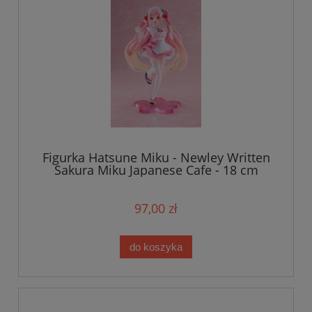
Figurka Hatsune Miku - Newley Written
Sakura Miku Japanese Cafe - 18 cm
97,00 zł
do koszyka